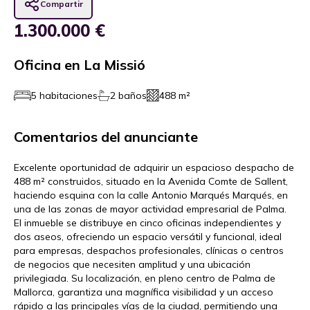
Compartir
1.300.000 €
Oficina en La Missió
5 habitaciones
2 baños
488 m²
Comentarios del anunciante
Excelente oportunidad de adquirir un espacioso despacho de
488 m² construidos, situado en la Avenida Comte de Sallent,
haciendo esquina con la calle Antonio Marqués Marqués, en
una de las zonas de mayor actividad empresarial de Palma.
El inmueble se distribuye en cinco oficinas independientes y
dos aseos, ofreciendo un espacio versátil y funcional, ideal
para empresas, despachos profesionales, clínicas o centros
de negocios que necesiten amplitud y una ubicación
privilegiada. Su localización, en pleno centro de Palma de
Mallorca, garantiza una magnífica visibilidad y un acceso
rápido a las principales vías de la ciudad, permitiendo una