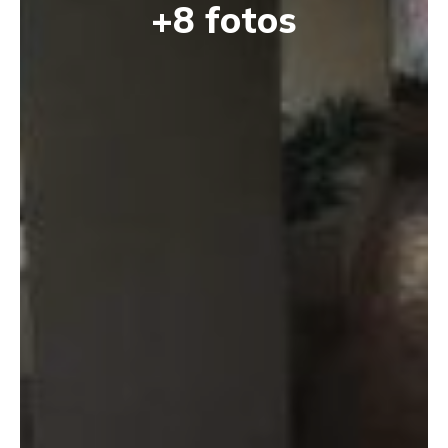
+8 fotos