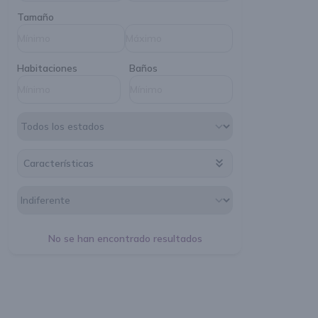
Tamaño
Habitaciones
Baños
Características
No se han encontrado resultados