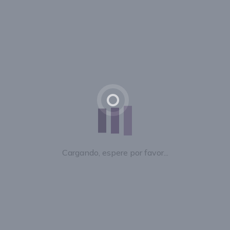
Cargando, espere por favor...