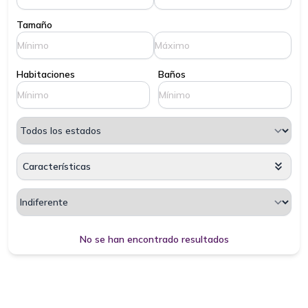
Tamaño
Habitaciones
Baños
Características
Cargando, espere por favor...
No se han encontrado resultados