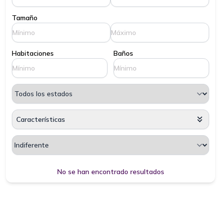
Tamaño
Habitaciones
Baños
Características
Cargando, espere por favor...
No se han encontrado resultados