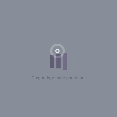
Cargando, espere por favor...