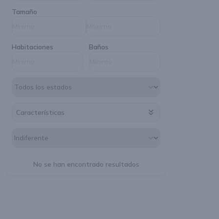
Tamaño
Habitaciones
Baños
Características
No se han encontrado resultados