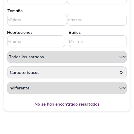
Tamaño
Habitaciones
Baños
Características
Cargando, espere por favor...
No se han encontrado resultados