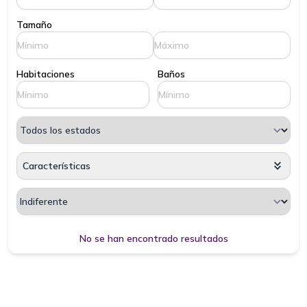
Tamaño
Habitaciones
Baños
Características
Cargando, espere por favor...
No se han encontrado resultados