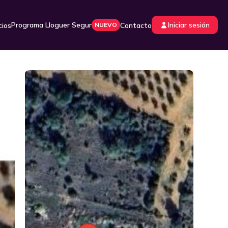
Programa Lloguer Segur
Iniciar sesión
cios
NUEVO
Contacto