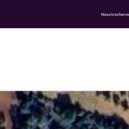
Nosotros
Servi