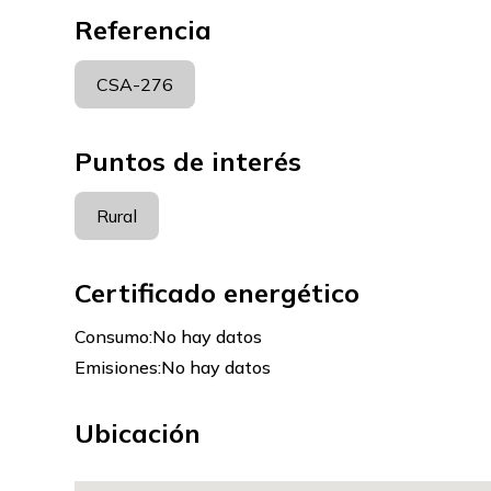
Referencia
CSA-276
Puntos de interés
Rural
Certificado energético
Consumo:
No hay datos
Emisiones:
No hay datos
Ubicación