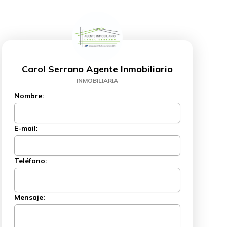
Carol Serrano Agente Inmobiliario
INMOBILIARIA
Nombre:
E-mail:
Teléfono:
Mensaje: