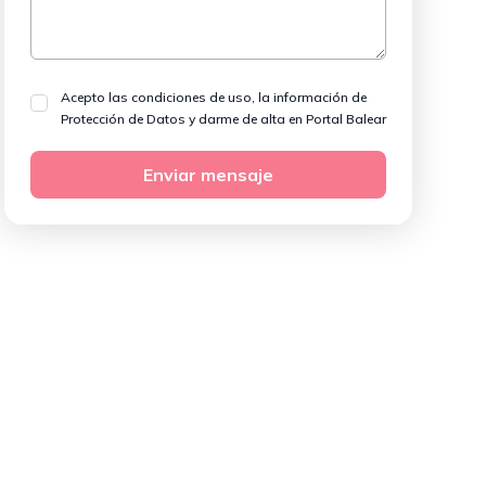
Acepto las condiciones de uso, la información de
Protección de Datos y darme de alta en Portal Balear
Enviar mensaje