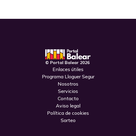
© Portal Balear 2026
Enlaces útiles
Programa Lloguer Segur
Nosotros
Servicios
Contacto
Aviso legal
Política de cookies
Sorteo