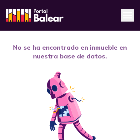
No se ha encontrado en inmueble en
nuestra base de datos.