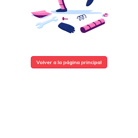
Volver a la página principal